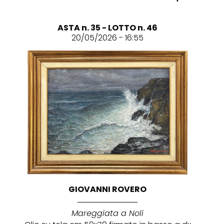
ASTA n. 35 - LOTTO n. 46
20/05/2026 - 16:55
GIOVANNI ROVERO
Mareggiata a Noli