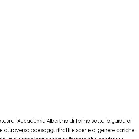
atosi all'Accademia Albertina di Torino sotto la guida di
 attraverso paesaggi, ritratti e scene di genere cariche