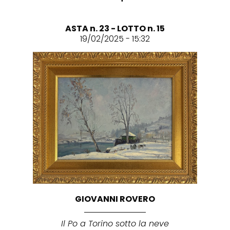
ASTA n. 23 - LOTTO n. 15
19/02/2025 - 15:32
GIOVANNI ROVERO
Il Po a Torino sotto la neve