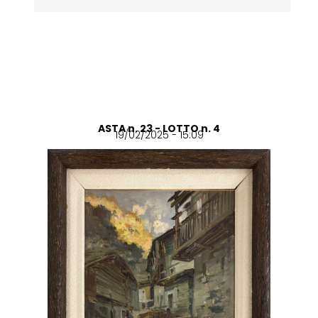
ASTA n. 23 - LOTTO n. 4
19/02/2025 - 15:09