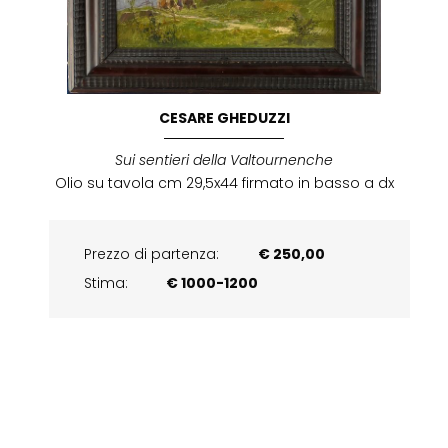
CESARE GHEDUZZI
Sui sentieri della Valtournenche
Olio su tavola cm 29,5x44 firmato in basso a dx
Prezzo di partenza:
€ 250,00
Stima:
€ 1000-1200