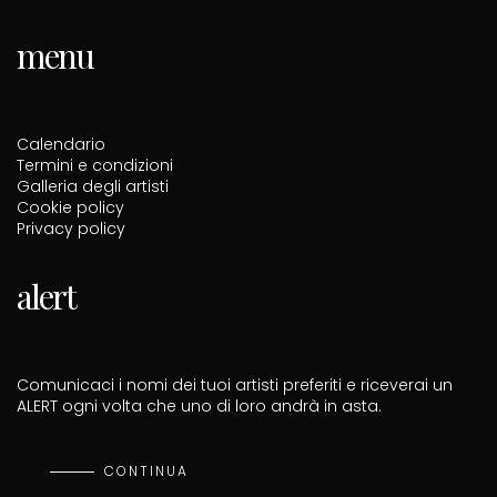
menu
Calendario
Termini e condizioni
Galleria degli artisti
Cookie policy
Privacy policy
alert
Comunicaci i nomi dei tuoi artisti preferiti e riceverai un
ALERT ogni volta che uno di loro andrà in asta.
CONTINUA