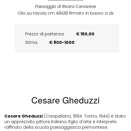
Paesaggio di Rivara Canavese
Olio su tavola cm 48x38 firmato in basso a dx
Prezzo di partenza:
€ 150,00
Stima:
€ 800-1000
Cesare Gheduzzi
Cesare Gheduzzi
(Crespellano, 1894  Torino, 1944) è stato
un apprezzato pittore italiano, figlio d'arte e interprete
raffinato della scuola paesaggistica piemontese.