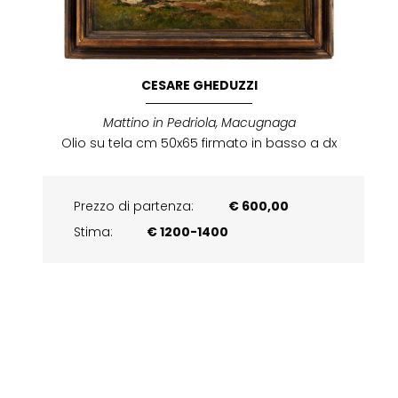
CESARE GHEDUZZI
Mattino in Pedriola, Macugnaga
Olio su tela cm 50x65 firmato in basso a dx
Prezzo di partenza:
€ 600,00
Stima:
€ 1200-1400