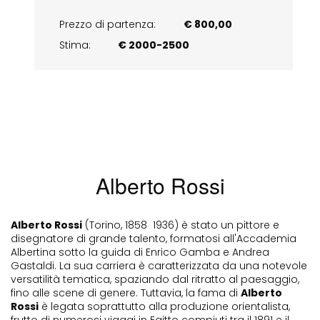
Prezzo di partenza:
€ 800,00
Stima:
€ 2000-2500
Alberto Rossi
Alberto Rossi
(Torino, 1858  1936) è stato un pittore e
disegnatore di grande talento, formatosi all'Accademia
Albertina sotto la guida di Enrico Gamba e Andrea
Gastaldi. La sua carriera è caratterizzata da una notevole
versatilità tematica, spaziando dal ritratto al paesaggio,
fino alle scene di genere. Tuttavia, la fama di
Alberto
Rossi
è legata soprattutto alla produzione orientalista,