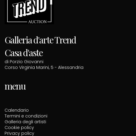
Galleria d'arte Trend
Casa d'aste
di Porzio Giovanni
Corso Virginia Marini, 5 - Alessandria
menu
Calendario
Termini e condizioni
Galleria degli artisti
Cookie policy
Privacy policy