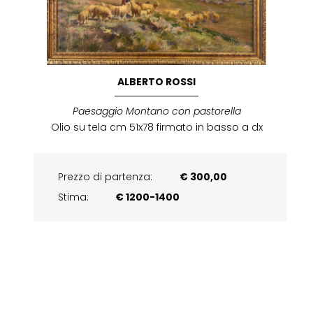
ALBERTO ROSSI
Paesaggio Montano con pastorella
Olio su tela cm 51x78 firmato in basso a dx
Prezzo di partenza:
€ 300,00
Stima:
€ 1200-1400