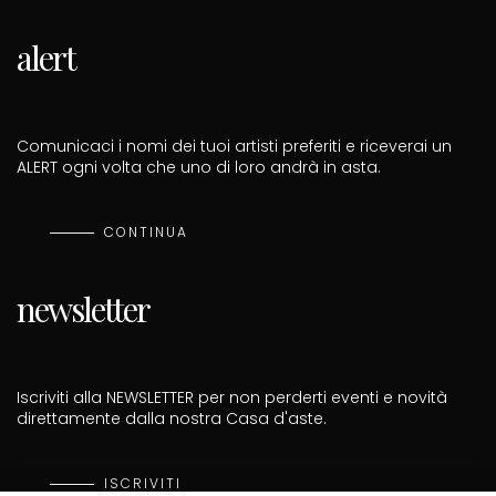
alert
Comunicaci i nomi dei tuoi artisti preferiti e riceverai un
ALERT ogni volta che uno di loro andrà in asta.
CONTINUA
newsletter
Iscriviti alla NEWSLETTER per non perderti eventi e novità
direttamente dalla nostra Casa d'aste.
ISCRIVITI