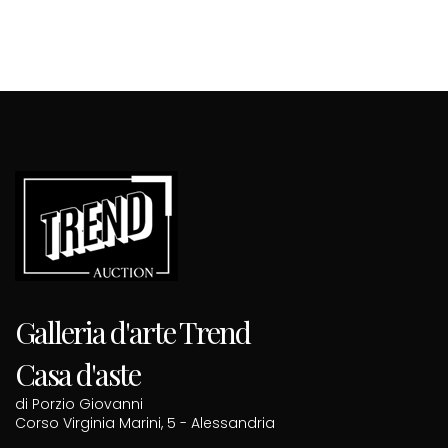
Galleria d'arte Trend
Casa d'aste
di Porzio Giovanni
Corso Virginia Marini, 5 - Alessandria