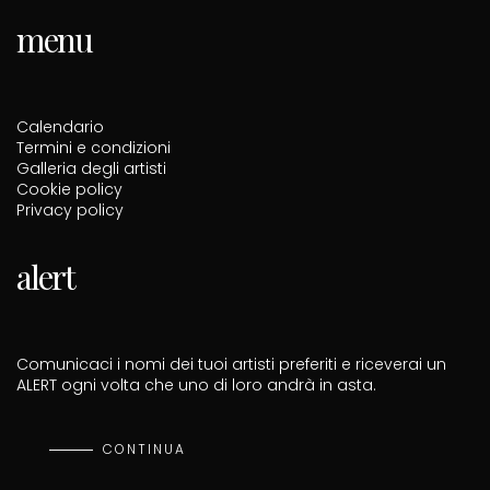
menu
Calendario
Termini e condizioni
Galleria degli artisti
Cookie policy
Privacy policy
alert
Comunicaci i nomi dei tuoi artisti preferiti e riceverai un
ALERT ogni volta che uno di loro andrà in asta.
CONTINUA