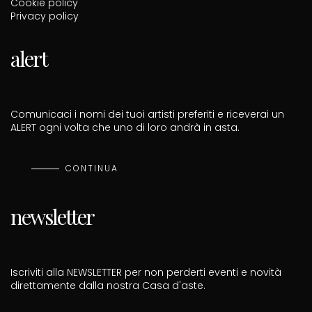
Cookie policy
Privacy policy
alert
Comunicaci i nomi dei tuoi artisti preferiti e riceverai un
ALERT ogni volta che uno di loro andrà in asta.
CONTINUA
newsletter
Iscriviti alla NEWSLETTER per non perderti eventi e novità
direttamente dalla nostra Casa d'aste.