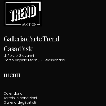
Galleria d'arte Trend
Casa d'aste
di Porzio Giovanni
Corso Virginia Marini, 5 - Alessandria
menu
Calendario
Termini e condizioni
Galleria degli artisti